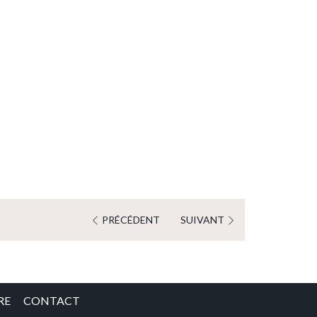
PRÉCÉDENT
SUIVANT
RE
CONTACT