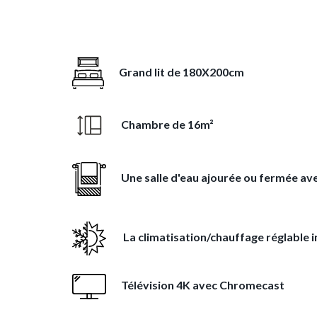
Grand lit de 180X200cm
Chambre de 16m²
Une salle d'eau ajourée ou fermée av
La climatisation/chauffage réglable i
Télévision 4K avec Chromecast