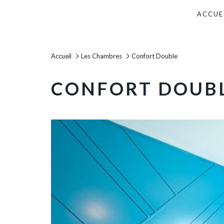
ACCUE
Accueil
Les Chambres
Confort Double
CONFORT DOUB