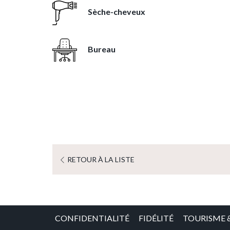
Sèche-cheveux
Bureau
RETOUR À LA LISTE
CONFIDENTIALITÉ
FIDÉLITÉ
TOURISME 