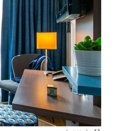
Suivant