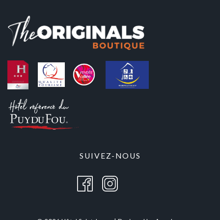
SUIVEZ-NOUS