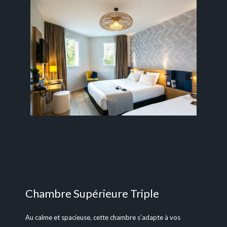
Chambre Supérieure Triple
Au calme et spacieuse, cette chambre s’adapte à vos