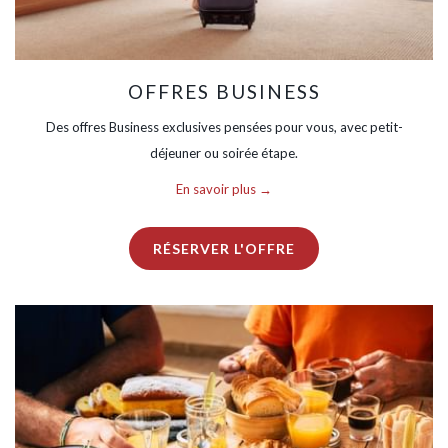
OFFRES BUSINESS
Des offres Business exclusives pensées pour vous, avec petit-
déjeuner ou soirée étape.
En savoir plus
RÉSERVER L'OFFRE