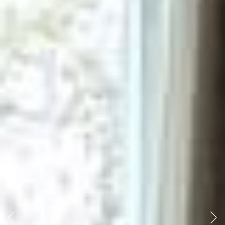
Précédent