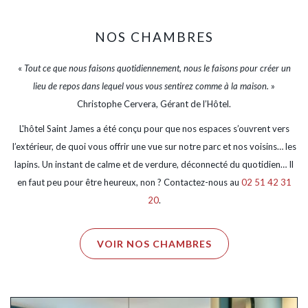
NOS CHAMBRES
«
Tout ce que nous faisons quotidiennement, nous le faisons pour créer un
lieu de repos dans lequel vous vous sentirez comme à la maison.
»
Christophe Cervera, Gérant de l’Hôtel.
L'hôtel Saint James a été conçu pour que nos espaces s’ouvrent vers
l’extérieur, de quoi vous offrir une vue sur notre parc et nos voisins… les
lapins. Un instant de calme et de verdure, déconnecté du quotidien… Il
en faut peu pour être heureux, non ? Contactez-nous au
02 51 42 31
20
.
VOIR NOS CHAMBRES