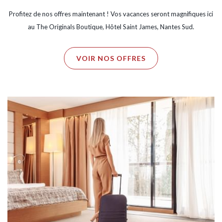
Profitez de nos offres maintenant ! Vos vacances seront magnifiques ici
au The Originals Boutique, Hôtel Saint James, Nantes Sud.
VOIR NOS OFFRES