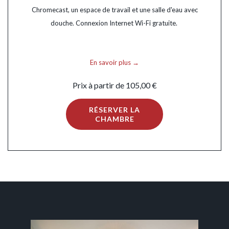
Chromecast, un espace de travail et une salle d'eau avec
douche. Connexion Internet Wi-Fi gratuite.
En savoir plus
Prix à partir de
105,00 €
RÉSERVER LA
CHAMBRE