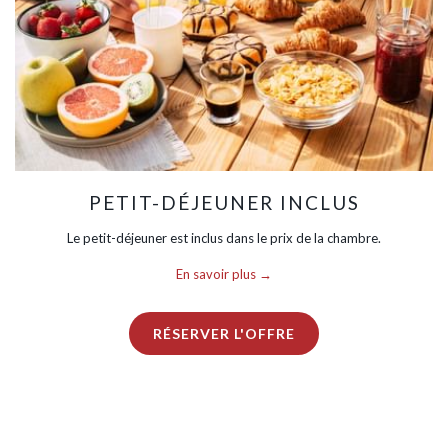
PETIT-DÉJEUNER INCLUS
Le petit-déjeuner est inclus dans le prix de la chambre.
En savoir plus
RÉSERVER L'OFFRE